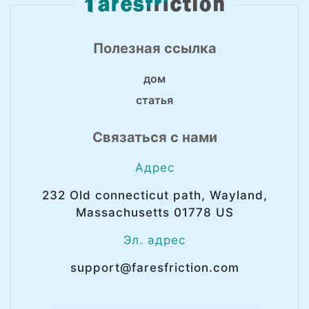
Полезная ссылка
дом
статья
Связаться с нами
Адрес
232 Old connecticut path, Wayland,
Massachusetts 01778 US
Эл. адрес
support@faresfriction.com