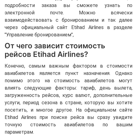
подробности заказа вы сможете узнать по
электронной почте. Можно всячески
взаимодействовать с бронированием и так далее
через официальный сайт Etihad Airlines в разделе
"Управление бронированием",
От чего зависит стоимость
рейсов Etihad Airlines?
Конечно, самым важным фактором в стоимости
авиабилетов является пункт назначения. Однако
помимо этого на стоимость авиабилетов могут
влиять следующие факторы: тариф, день вылета,
загруженность рейсов, курс валют, дополнительные
услуги, период сезона в стране, которую вы хотите
посетить, и многое другое. На официальном сайте
Etihad Airlines при поиске рейса вы сразу увидите
точную стоимость авиабилетов по вашим
параметрам.