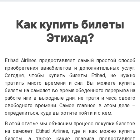
Как купить билеты
Этихад?
Etihad Airlines предоставляет самый простой способ
приобретения авиабилетов и дополнительных услуг.
Сегодня, чтобы купить билеты Etihad, не нужно
тратить много времени и сил. Вы можете купить
билеты на самолет во время обеденного перерыва на
работе или в выходные дни, не тратя и часа своего
свободного времени. Самое главное в этом деле –
определиться, куда вы хотите пойти и с кем.
В этой статье мы объясним процесс покупки билетов
на самолет Etihad Airlines, где и как можно купить
билеты, а также какие правила предоставляет