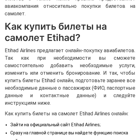
авиакомпания относительно покупки билетов на
самолет.
Как купить билеты на
самолет Etihad?
Etihad Airlines предлагает онлайн-покупку авиабилетов.
Так как при необходимости вы сможете
самостоятельно добавить необходимые услуги,
изменить или отменить бронирование. И так, чтобы
купить билеты Etihad онлайн, подготовьте заранее все
необходимые данные о пассажирах (ФИО, паспортные
данные и контактные данные) и следуйте
инструкциям ниже.
Как купить билеты на самолет Etihad Airlines онлайн:
Зайти на официальный сайт Etihad Airlines;
Сразу на главной странице вы найдете функцию поиска