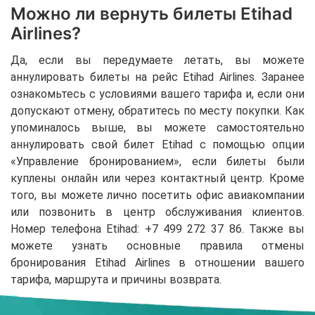
Можно ли вернуть билеты Etihad
Airlines?
Да, если вы передумаете летать, вы можете
аннулировать билеты на рейс Etihad Airlines. Заранее
ознакомьтесь с условиями вашего тарифа и, если они
допускают отмену, обратитесь по месту покупки. Как
упоминалось выше, вы можете самостоятельно
аннулировать свой билет Etihad с помощью опции
«Управление бронированием», если билеты были
куплены онлайн или через контактный центр. Кроме
того, вы можете лично посетить офис авиакомпании
или позвонить в центр обслуживания клиентов.
Номер телефона Etihad: +7 499 272 37 86. Также вы
можете узнать основные правила отмены
бронирования Etihad Airlines в отношении вашего
тарифа, маршрута и причины возврата.