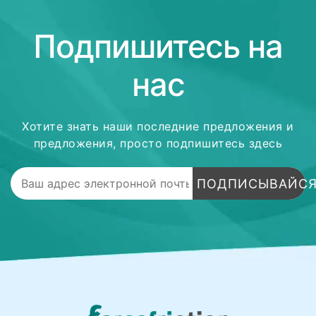
Подпишитесь на
нас
Хотите знать наши последние предложения и
предложения, просто подпишитесь здесь
ПОДПИСЫВАЙС