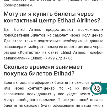
бронированием.
Могу ли я купить билеты через
контактный центр Etihad Airlines?
Да, Etihad Airlines предоставляет возможность
приобретения билетов на самолет через Колл-центр.
Для этого также подготовьте необходимые данные
пассажира и выберите номер из своего региона через
раздел «Контакты» на сайте Etihad Airlines. Телефон
авиакомпании Etihad: +7 499 272 37 86.
Сколько времени занимает
покупка билетов Etihad?
Если вы решили оформить билеты на самолет онлайн
или через контакт-центр, то на их покупку и
заполнение всех данных у вас уйдет всего до 15
минут свободного времени. После успешной оплаты
билеты на самолет будут оформлены на ваше имя, а